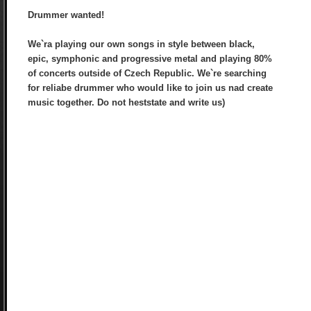
Drummer wanted!
We`ra playing our own songs in style between black,
epic, symphonic and progressive metal and playing 80%
of concerts outside of Czech Republic. We`re searching
for reliabe drummer who would like to join us nad create
music together. Do not heststate and write us)