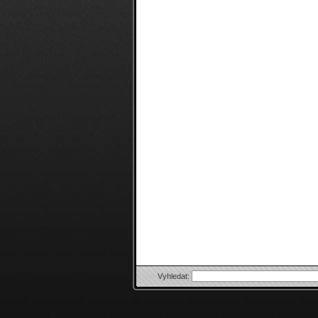
Vyhledat: