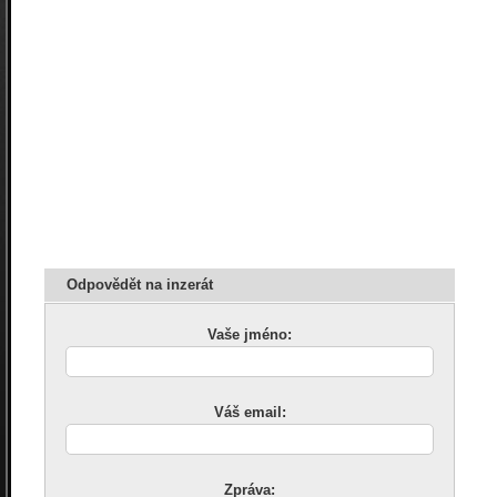
Odpovědět na inzerát
Vaše jméno:
Váš email:
Zpráva: