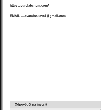
https://purelabchem.com/
EMAIL ....evaminakova1@gmail.com
Odpovědět na inzerát