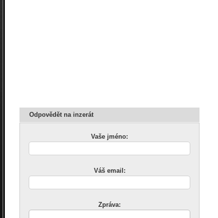
Odpovědět na inzerát
Vaše jméno:
Váš email:
Zpráva: