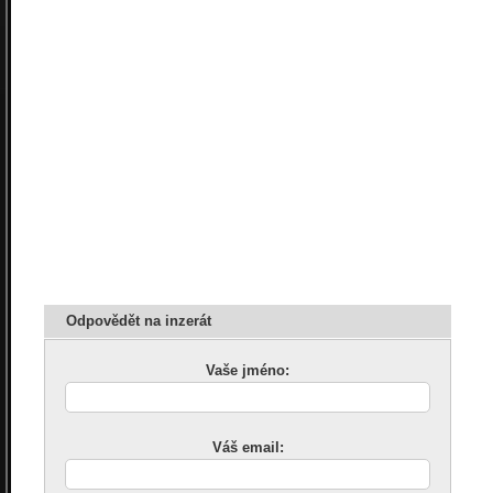
Odpovědět na inzerát
Vaše jméno:
Váš email: