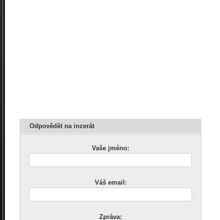
Odpovědět na inzerát
Vaše jméno:
Váš email:
Zpráva: