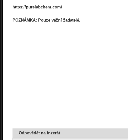
https://purelabchem.com/
POZNÁMKA: Pouze vážní žadatelé.
Odpovědět na inzerát