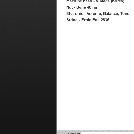
Machine head - Vintage (Korea)
Nut - Bone 48 mm
Eletronic - Volume, Balance, Tone
String - Ernie Ball 2836